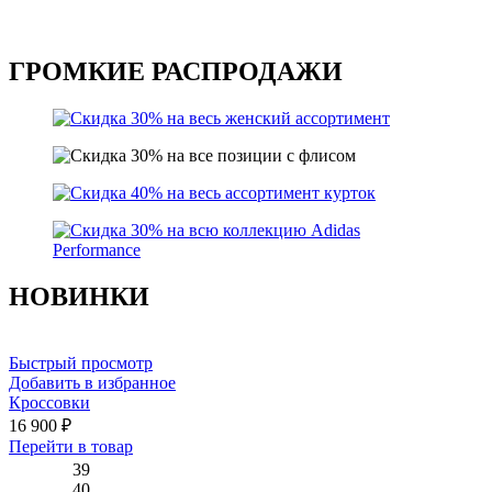
ГРОМКИЕ РАСПРОДАЖИ
НОВИНКИ
Быстрый просмотр
Добавить в избранное
Кроссовки
16 900
₽
Этот
Перейти в товар
товар
39
имеет
40