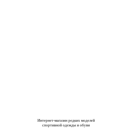
Интернет-магазин редких моделей
спортивной одежды и обуви