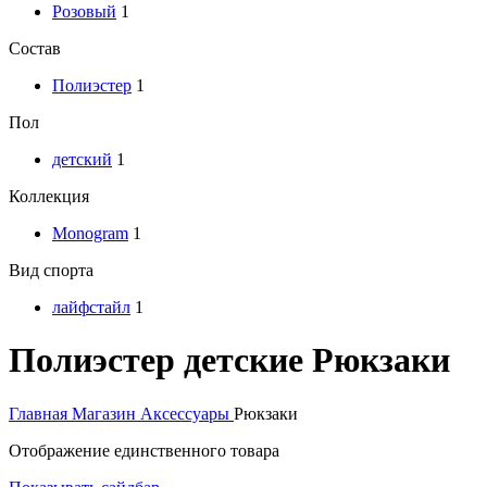
Розовый
1
Состав
Полиэстер
1
Пол
детский
1
Коллекция
Monogram
1
Вид спорта
лайфстайл
1
Полиэстер детские Рюкзаки
Главная
Магазин
Аксессуары
Рюкзаки
Отображение единственного товара