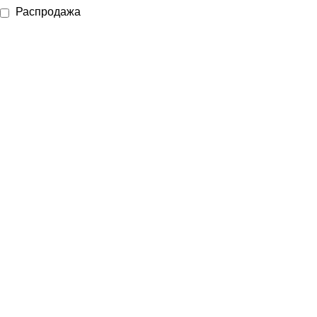
Распродажа