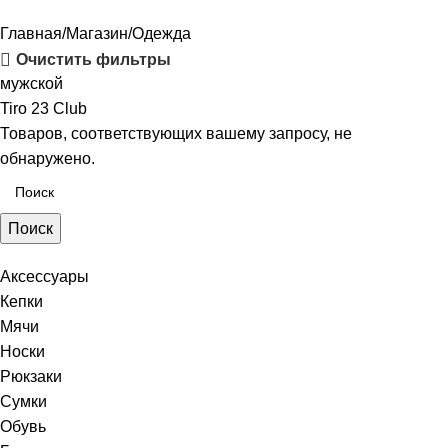
Главная
Магазин
Одежда
Очистить фильтры
мужской
Tiro 23 Club
Товаров, соответствующих вашему запросу, не
обнаружено.
Поиск
Аксессуары
Кепки
Мячи
Носки
Рюкзаки
Сумки
Обувь