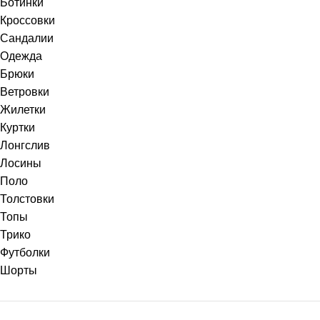
Ботинки
Кроссовки
Сандалии
Одежда
Брюки
Ветровки
Жилетки
Куртки
Лонгслив
Лосины
Поло
Толстовки
Топы
Трико
Футболки
Шорты