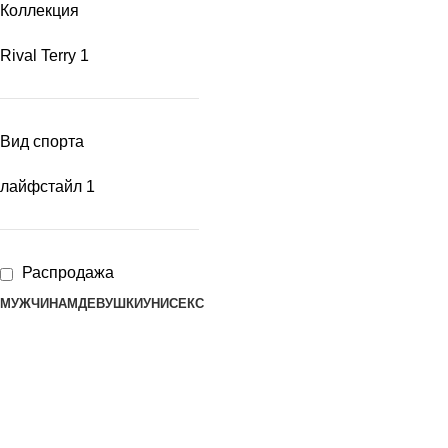
Коллекция
Rival Terry
1
Вид спорта
лайфстайл
1
Распродажа
МУЖЧИНАМ
ДЕВУШКИ
УНИСЕКС