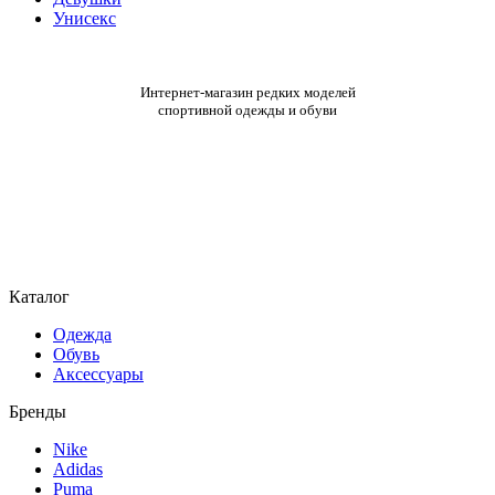
Унисекс
Интернет-магазин редких моделей
спортивной одежды и обуви
Каталог
Одежда
Обувь
Аксессуары
Бренды
Nike
Adidas
Puma