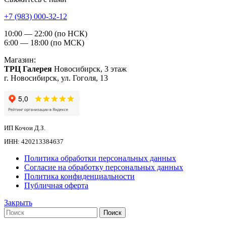
+7 (983) 000-32-12
10:00 — 22:00 (по НСК)
6:00 — 18:00 (по МСК)
Магазин:
ТРЦ Галерея
Новосибирск, 3 этаж
г. Новосибирск, ул. Гоголя, 13
ИП Кочои Д.З.
ИНН: 420213384637
Политика обработки персональных данных
Согласие на обработку персональных данных
Политика конфиденциальности
Публичная оферта
Закрыть
Поиск