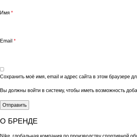
Имя
*
Email
*
Сохранить моё имя, email и адрес сайта в этом браузере 
Вы должны войти в систему, чтобы иметь возможность доб
О БРЕНДЕ
Nike, глобальная компания по производству спортивной об