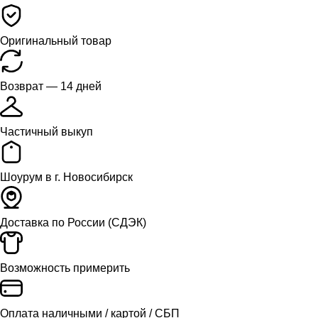
Оригинальный товар
Возврат — 14 дней
Частичный выкуп
Шоурум в г. Новосибирск
Доставка
по России (СДЭК)
Возможность примерить
Оплата
наличными / картой / СБП