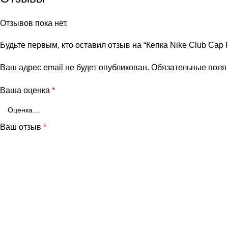
Отзывов пока нет.
Будьте первым, кто оставил отзыв на “Кепка Nike Club Cap
Ваш адрес email не будет опубликован.
Обязательные пол
Ваша оценка
*
Ваш отзыв
*