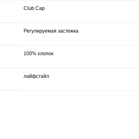
Club Cap
Регулируемая застежка
100% хлопок
лайфстайл