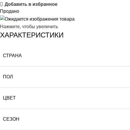
Добавить в избранное
Продано
Нажмите, чтобы увеличить
ХАРАКТЕРИСТИКИ
СТРАНА
ПОЛ
ЦВЕТ
СЕЗОН