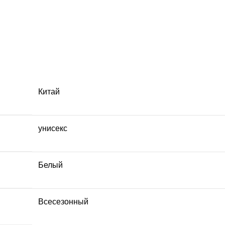
Китай
унисекс
Белый
Всесезонный