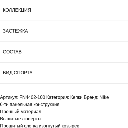
КОЛЛЕКЦИЯ
ЗАСТЕЖКА
СОСТАВ
ВИД СПОРТА
Артикул:
FN4402-100
Категория:
Кепки
Бренд:
Nike
6-ти панельная конструкция
Прочный материал
Вышитые люверсы
Прошитый слегка изогнутый козырек