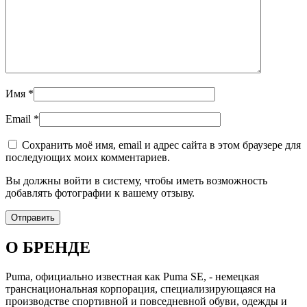
Имя
*
Email
*
Сохранить моё имя, email и адрес сайта в этом браузере для
последующих моих комментариев.
Вы должны войти в систему, чтобы иметь возможность
добавлять фотографии к вашему отзыву.
О БРЕНДЕ
Puma, официально известная как Puma SE, - немецкая
транснациональная корпорация, специализирующаяся на
производстве спортивной и повседневной обуви, одежды и