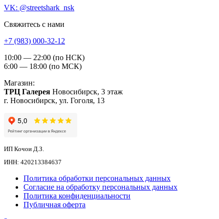
VK: @streetshark_nsk
Свяжитесь с нами
+7 (983) 000-32-12
10:00 — 22:00 (по НСК)
6:00 — 18:00 (по МСК)
Магазин:
ТРЦ Галерея
Новосибирск, 3 этаж
г. Новосибирск, ул. Гоголя, 13
ИП Кочои Д.З.
ИНН: 420213384637
Политика обработки персональных данных
Согласие на обработку персональных данных
Политика конфиденциальности
Публичная оферта