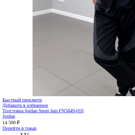
Быстрый просмотр
Добавить в избранное
Толстовка Jordan Sport Jam FN5849-010
Jordan
14 500
₽
Этот
Перейти в товар
товар
XXL