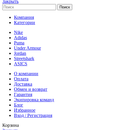
Закрыть
Поиск
Компания
Категории
Nike
Adidas
Puma
Under Armour
Jordan
Streetshark
ASICS
О компании
Оплата
Доставка
Обмен и возврат
Гарантия
Экипировка команд
Блог
Избранное
Вход / Регистрация
Корзина