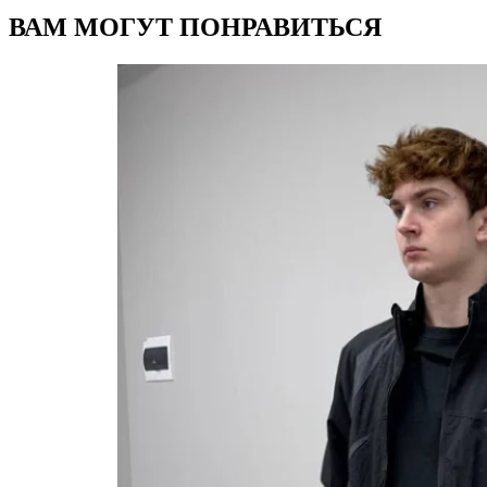
ВАМ МОГУТ ПОНРАВИТЬСЯ