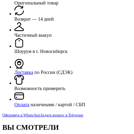
629739-
Оригинальный товар
66
Возврат — 14 дней
Частичный выкуп
Шоурум в г. Новосибирск
Доставка
по России (СДЭК)
Возможность примерить
Оплата
наличными / картой / СБП
Оформить в WhatsApp
Задать вопрос в Telegram
ВЫ СМОТРЕЛИ