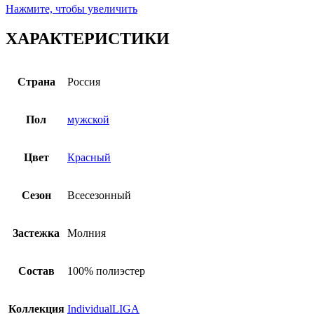
Нажмите, чтобы увеличить
ХАРАКТЕРИСТИКИ
Страна
Россия
Пол
мужской
Цвет
Красный
Сезон
Всесезонный
Застежка
Молния
Состав
100% полиэстер
Коллекция
IndividualLIGA