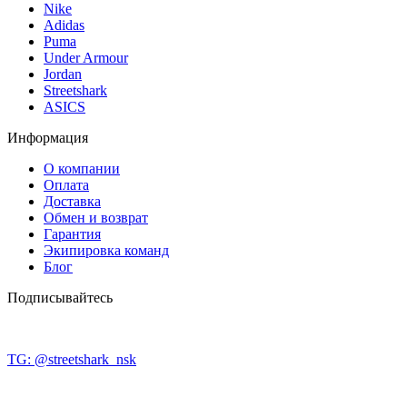
Nike
Adidas
Puma
Under Armour
Jordan
Streetshark
ASICS
Информация
О компании
Оплата
Доставка
Обмен и возврат
Гарантия
Экипировка команд
Блог
Подписывайтесь
TG: @streetshark_nsk