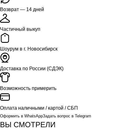
Возврат — 14 дней
Частичный выкуп
Шоурум в г. Новосибирск
Доставка
по России (СДЭК)
Возможность примерить
Оплата
наличными / картой / СБП
Оформить в WhatsApp
Задать вопрос в Telegram
ВЫ СМОТРЕЛИ