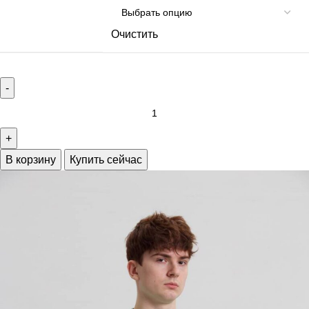
Очистить
В корзину
Купить сейчас