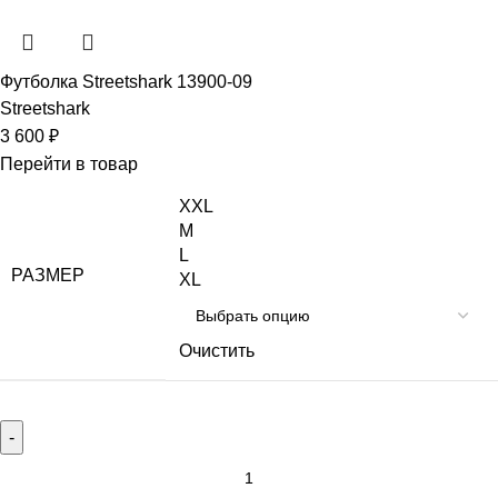
Футболка Streetshark 13900-09
Streetshark
3 600
₽
Перейти в товар
XXL
M
L
РАЗМЕР
XL
Очистить