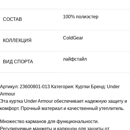
100% полиэстер
СОСТАВ
ColdGear
КОЛЛЕКЦИЯ
лайфстайл
ВИД СПОРТА
Артикул:
23600801-013
Категория:
Куртки
Бренд:
Under
Armour
Эта куртка Under Armour обеспечивает надежную защиту и
комфорт. Прочный материал и качественный утеплитель.
Множество карманов для функциональности.
Регулируемые манжеты и капюшон для защиты от