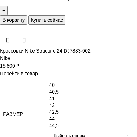
В корзину
Купить сейчас
Кроссовки Nike Structure 24 DJ7883-002
Nike
15 800
₽
Перейти в товар
40
40,5
41
42
42,5
РАЗМЕР
44
44,5