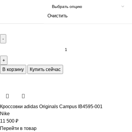
Очистить
В корзину
Купить сейчас
Кроссовки adidas Originals Campus IB4595-001
Nike
11 500
₽
Перейти в товар