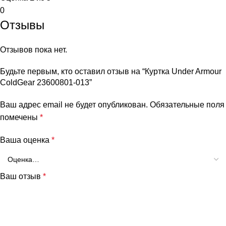
0
Отзывы
Отзывов пока нет.
Будьте первым, кто оставил отзыв на “Куртка Under Armour
ColdGear 23600801-013”
Ваш адрес email не будет опубликован.
Обязательные поля
помечены
*
Ваша оценка
*
Ваш отзыв
*