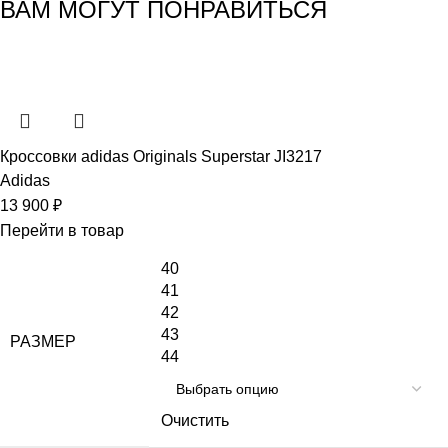
ВАМ МОГУТ ПОНРАВИТЬСЯ
Кроссовки adidas Originals Superstar JI3217
Adidas
13 900
₽
Перейти в товар
40
41
42
43
РАЗМЕР
44
Очистить