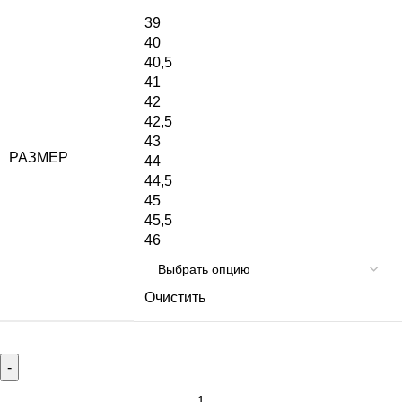
39
40
40,5
41
42
42,5
43
РАЗМЕР
44
44,5
45
45,5
46
Очистить