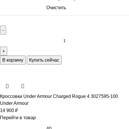
Очистить
В корзину
Купить сейчас
Кроссовки Under Armour Charged Rogue 4 3027595-100
Under Armour
14 900
₽
Перейти в товар
40