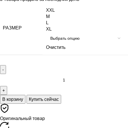
XXL
M
L
РАЗМЕР
XL
Очистить
В корзину
Купить сейчас
Оригинальный товар