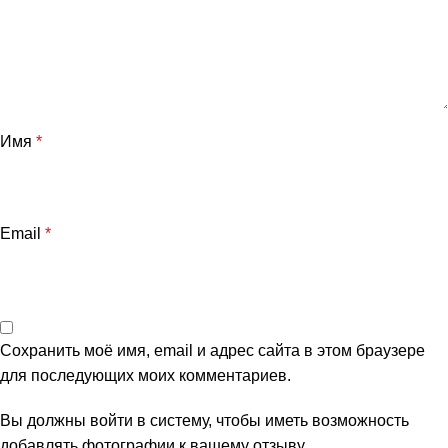
Имя
*
Email
*
Сохранить моё имя, email и адрес сайта в этом браузере
для последующих моих комментариев.
Вы должны войти в систему, чтобы иметь возможность
добавлять фотографии к вашему отзыву.