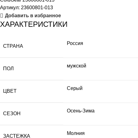
Артикул:
23600801-013
Добавить в избранное
ХАРАКТЕРИСТИКИ
Россия
СТРАНА
мужской
ПОЛ
Серый
ЦВЕТ
Осень-Зима
СЕЗОН
Молния
ЗАСТЕЖКА