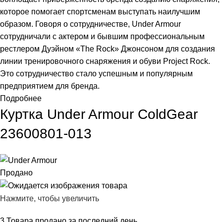
которое помогает спортсменам выступать наилучшим
образом. Говоря о сотрудничестве, Under Armour
сотрудничали с актером и бывшим профессиональным
рестлером Дуэйном «The Rock» Джонсоном для создания
линии тренировочного снаряжения и обуви Project Rock.
Это сотрудничество стало успешным и популярным
предприятием для бренда.
Подробнее
Куртка Under Armour ColdGear
23600801-013
Продано
Нажмите, чтобы увеличить
3
Товара продано за последний день