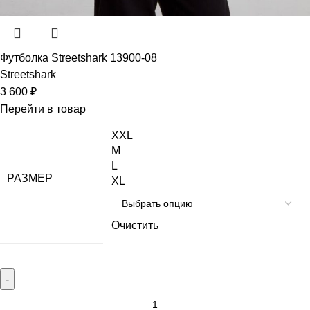
Футболка Streetshark 13900-08
Streetshark
3 600
₽
Перейти в товар
XXL
M
L
РАЗМЕР
XL
Очистить