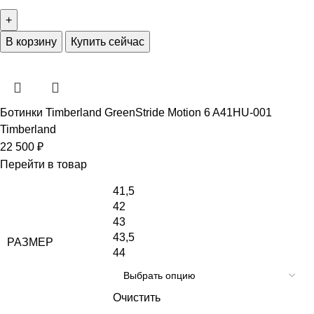
В корзину
Купить сейчас
Ботинки Timberland GreenStride Motion 6 A41HU-001
Timberland
22 500
₽
Перейти в товар
41,5
42
43
43,5
РАЗМЕР
44
Очистить