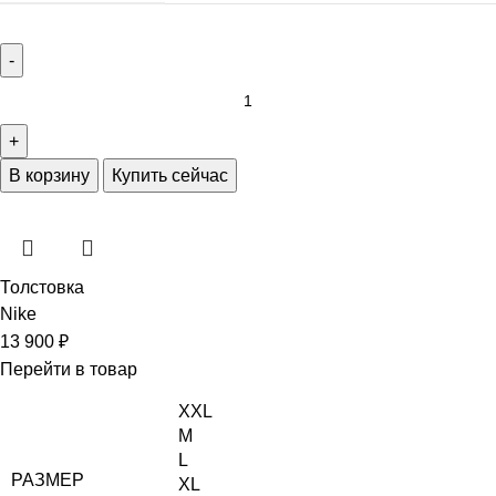
В корзину
Купить сейчас
Толстовка
Nike
13 900
₽
Перейти в товар
XXL
M
L
РАЗМЕР
XL