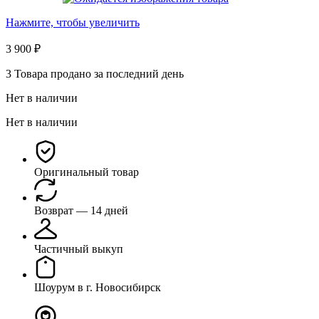
Нажмите, чтобы увеличить
3 900
₽
3
Товара продано за последний день
Нет в наличии
Нет в наличии
Оригинальный товар
Возврат — 14 дней
Частичный выкуп
Шоурум в г. Новосибирск