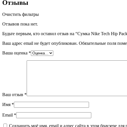
Отзывы
Очистить фильтры
Отзывов пока нет.
Будьте первым, кто оставил отзыв на “Сумка Nike Tech Hip Pa
Ваш адрес email не будет опубликован.
Обязательные поля пом
Ваша оценка
*
Ваш отзыв
*
Имя
*
Email
*
Сохранить моё имя, email и адрес сайта в этом браузере д