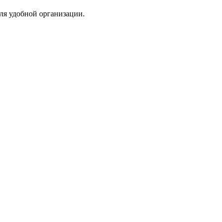
для удобной организации.