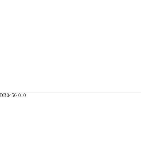
 DB0456-010