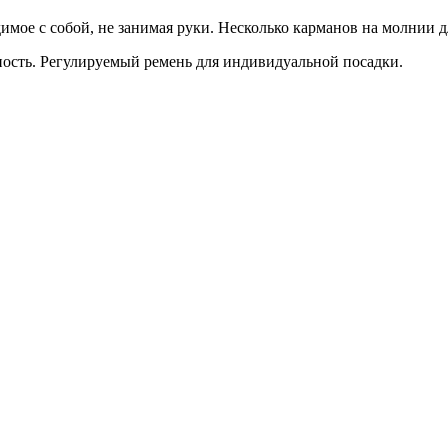
димое с собой, не занимая руки. Несколько карманов на молнии 
ность. Регулируемый ремень для индивидуальной посадки.