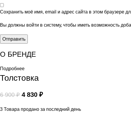
Сохранить моё имя, email и адрес сайта в этом браузере 
Вы должны войти в систему, чтобы иметь возможность доб
О БРЕНДЕ
Подробнее
Толстовка
4 830
₽
6 900
₽
3
Товара продано за последний день