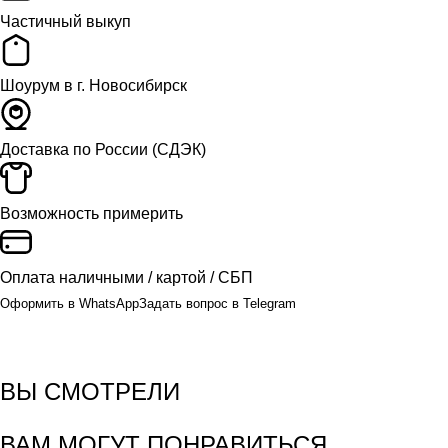
Частичный выкуп
Шоурум в г. Новосибирск
Доставка
по России (СДЭК)
Возможность примерить
Оплата
наличными / картой / СБП
Оформить в WhatsApp
Задать вопрос в Telegram
ВЫ СМОТРЕЛИ
ВАМ МОГУТ ПОНРАВИТЬСЯ