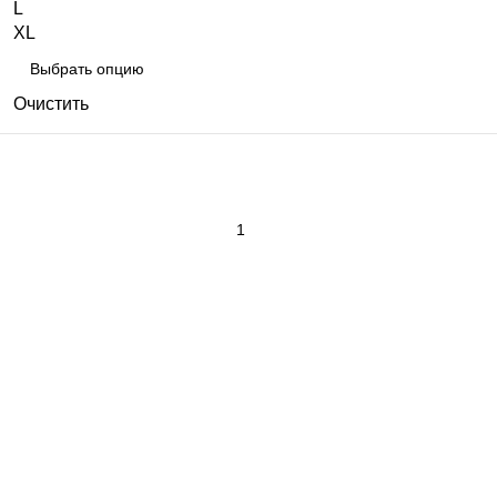
L
XL
Очистить