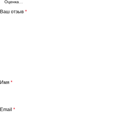
Ваш отзыв
*
Имя
*
Email
*