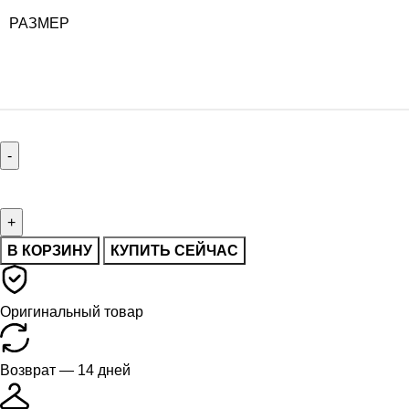
РАЗМЕР
В КОРЗИНУ
КУПИТЬ СЕЙЧАС
Оригинальный товар
Возврат — 14 дней