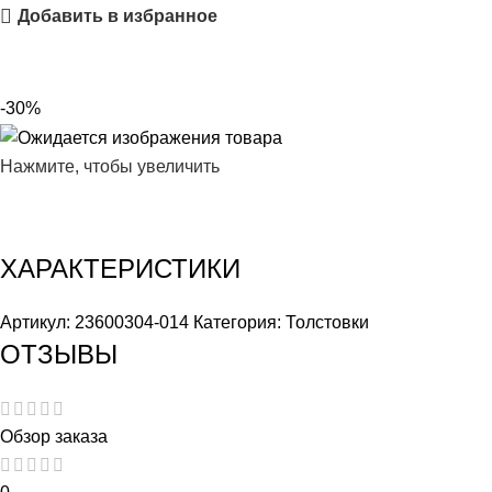
Добавить в избранное
-30%
Нажмите, чтобы увеличить
ХАРАКТЕРИСТИКИ
Артикул:
23600304-014
Категория:
Толстовки
ОТЗЫВЫ
Обзор заказа