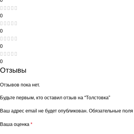
0
0
0
0
0
Отзывы
Отзывов пока нет.
Будьте первым, кто оставил отзыв на “Толстовка”
Ваш адрес email не будет опубликован.
Обязательные пол
Ваша оценка
*