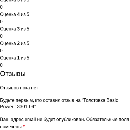
0
Оценка
4
из 5
0
Оценка
3
из 5
0
Оценка
2
из 5
0
Оценка
1
из 5
0
Отзывы
Отзывов пока нет.
Будьте первым, кто оставил отзыв на “Толстовка Basic
Power 13301-04”
Ваш адрес email не будет опубликован.
Обязательные поля
помечены
*