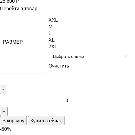
25 600
₽
Перейти в товар
XXL
M
L
XL
РАЗМЕР
2XL
Очистить
В корзину
Купить сейчас
-50%