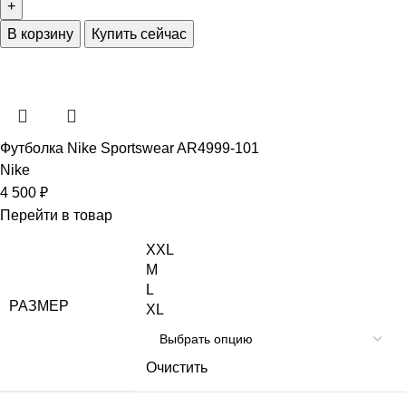
В корзину
Купить сейчас
Футболка Nike Sportswear AR4999-101
Nike
4 500
₽
Перейти в товар
XXL
M
L
РАЗМЕР
XL
Очистить