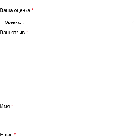
Ваша оценка
*
Ваш отзыв
*
Имя
*
Email
*