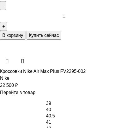
В корзину
Купить сейчас
Кроссовки Nike Air Max Plus FV2295-002
Nike
22 500
₽
Перейти в товар
39
40
40,5
41