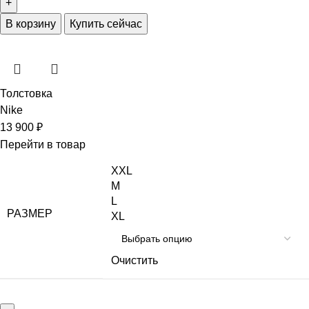
В корзину
Купить сейчас
Толстовка
Nike
13 900
₽
Перейти в товар
XXL
M
L
РАЗМЕР
XL
Очистить