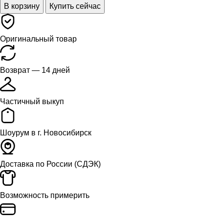
В корзину
Купить сейчас
Оригинальный товар
Возврат — 14 дней
Частичный выкуп
Шоурум в г. Новосибирск
Доставка
по России (СДЭК)
Возможность примерить