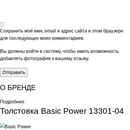
Сохранить моё имя, email и адрес сайта в этом браузере
для последующих моих комментариев.
Вы должны войти в систему, чтобы иметь возможность
добавлять фотографии к вашему отзыву.
О БРЕНДЕ
Подробнее
Толстовка Basic Power 13301-04