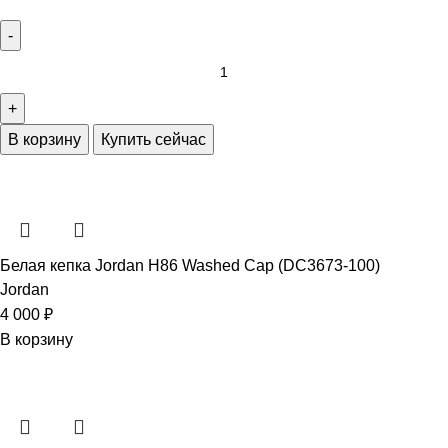
В корзину
Купить сейчас
Белая кепка Jordan H86 Washed Cap (DC3673-100)
Jordan
4 000
₽
В корзину