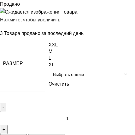
Продано
Нажмите, чтобы увеличить
3
Товара продано за последний день
XXL
M
L
РАЗМЕР
XL
Очистить