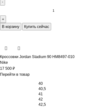
В корзину
Купить сейчас
Кроссовки Jordan Stadium 90 HM8497-010
Nike
17 500
₽
Перейти в товар
40
40,5
41
42
42,5