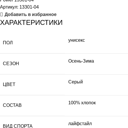
Артикул:
13301-04
Добавить в избранное
ХАРАКТЕРИСТИКИ
унисекс
ПОЛ
Осень-Зима
СЕЗОН
Серый
ЦВЕТ
100% хлопок
СОСТАВ
лайфстайл
ВИД СПОРТА