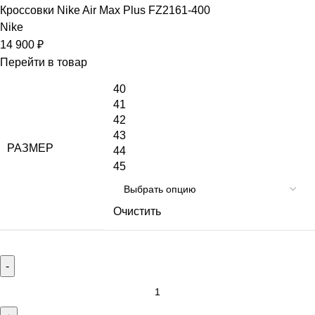
Кроссовки Nike Air Max Plus FZ2161-400
Nike
14 900
₽
Перейти в товар
40
41
42
43
РАЗМЕР
44
45
Очистить