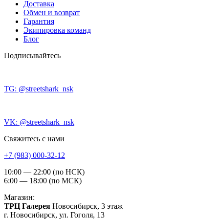
Доставка
Обмен и возврат
Гарантия
Экипировка команд
Блог
Подписывайтесь
TG: @streetshark_nsk
VK: @streetshark_nsk
Свяжитесь с нами
+7 (983) 000-32-12
10:00 — 22:00 (по НСК)
6:00 — 18:00 (по МСК)
Магазин:
ТРЦ Галерея
Новосибирск, 3 этаж
г. Новосибирск, ул. Гоголя, 13