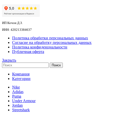
ИП Кочои Д.З.
ИНН: 420213384637
Политика обработки персональных данных
Согласие на обработку персональных данных
Политика конфиденциальности
Публичная оферта
Закрыть
Поиск
Компания
Категории
Nike
Adidas
Puma
Under Armour
Jordan
Streetshark