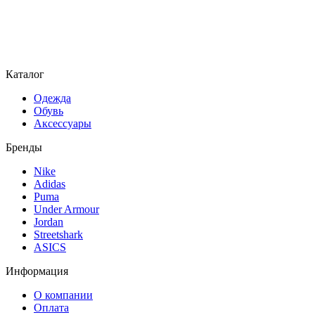
Каталог
Одежда
Обувь
Аксессуары
Бренды
Nike
Adidas
Puma
Under Armour
Jordan
Streetshark
ASICS
Информация
О компании
Оплата