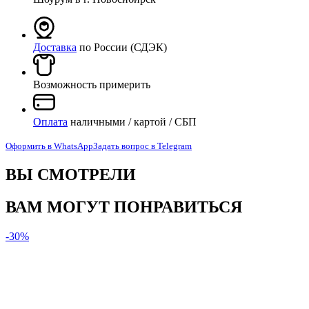
Доставка
по России (СДЭК)
Возможность примерить
Оплата
наличными / картой / СБП
Оформить в WhatsApp
Задать вопрос в Telegram
ВЫ СМОТРЕЛИ
ВАМ МОГУТ ПОНРАВИТЬСЯ
-30%