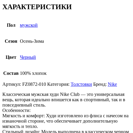
ХАРАКТЕРИСТИКИ
Пол
мужской
Сезон
Осень-Зима
Цвет
Черный
Состав
100% хлопок
Артикул:
FZ0872-010
Категория:
Толстовки
Бренд:
Nike
Классическая мужская худи Nike Club — это универсальная
вещь, которая идеально впишется как в спортивный, так и в
повседневный стиль.
Особенности:
Мягкость и комфорт: Худи изготовлено из флиса с начесом на
изнаночной стороне, что обеспечивает дополнительную
мягкость и тепло.
Стильный дизайн: Модель выполнена в классическом черном