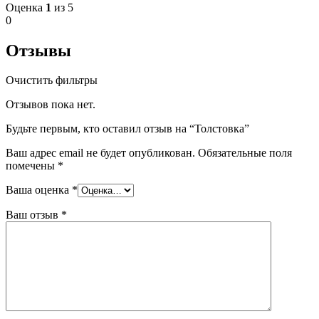
Оценка
1
из 5
0
Отзывы
Очистить фильтры
Отзывов пока нет.
Будьте первым, кто оставил отзыв на “Толстовка”
Ваш адрес email не будет опубликован.
Обязательные поля
помечены
*
Ваша оценка
*
Ваш отзыв
*