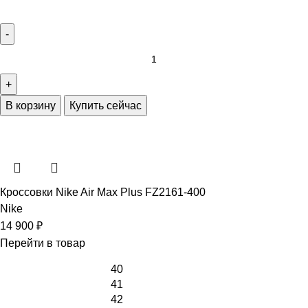
В корзину
Купить сейчас
Кроссовки Nike Air Max Plus FZ2161-400
Nike
14 900
₽
Перейти в товар
40
41
42