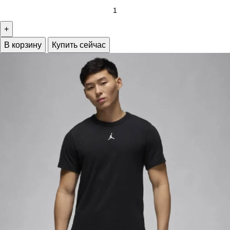
В корзину
Купить сейчас