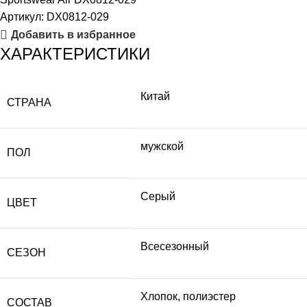
Артикул:
DX0812-029
Добавить в избранное
ХАРАКТЕРИСТИКИ
Китай
СТРАНА
мужской
ПОЛ
Серый
ЦВЕТ
Всесезонный
СЕЗОН
Хлопок, полиэстер
СОСТАВ