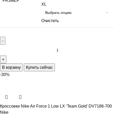
РАЗМЕР
XL
Очистить
В корзину
Купить сейчас
-30%
Кроссовки Nike Air Force 1 Low LX ‘Team Gold’ DV7186-700
Nike