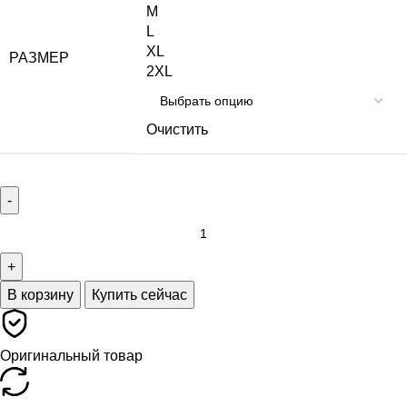
M
L
XL
РАЗМЕР
2XL
Очистить
В корзину
Купить сейчас
Оригинальный товар