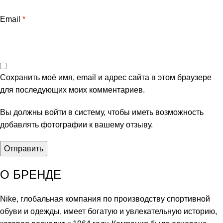
Email
*
Сохранить моё имя, email и адрес сайта в этом браузере
для последующих моих комментариев.
Вы должны войти в систему, чтобы иметь возможность
добавлять фотографии к вашему отзыву.
О БРЕНДЕ
Nike, глобальная компания по производству спортивной
обуви и одежды, имеет богатую и увлекательную историю,