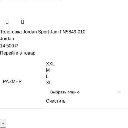
Толстовка Jordan Sport Jam FN5849-010
Jordan
14 500
₽
Перейти в товар
XXL
M
L
РАЗМЕР
XL
Очистить