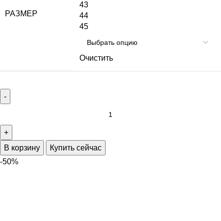
43
РАЗМЕР
44
45
Очистить
В корзину
Купить сейчас
-50%