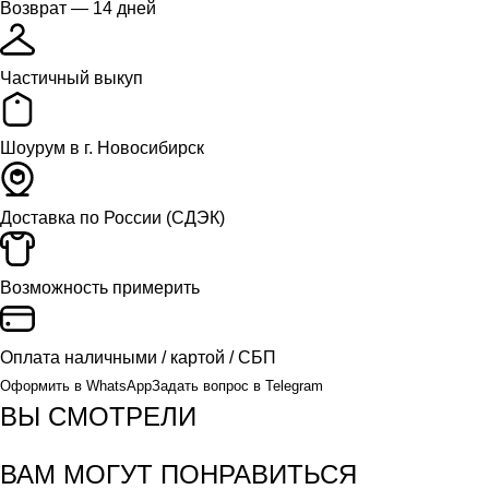
Возврат — 14 дней
Частичный выкуп
Шоурум в г. Новосибирск
Доставка
по России (СДЭК)
Возможность примерить
Оплата
наличными / картой / СБП
Оформить в WhatsApp
Задать вопрос в Telegram
ВЫ СМОТРЕЛИ
ВАМ МОГУТ ПОНРАВИТЬСЯ