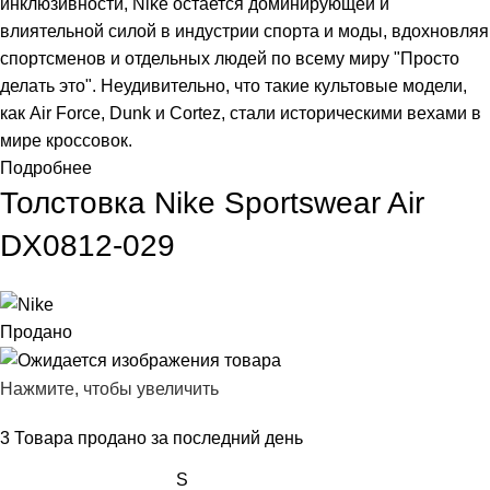
инклюзивности, Nike остается доминирующей и
влиятельной силой в индустрии спорта и моды, вдохновляя
спортсменов и отдельных людей по всему миру "Просто
делать это". Неудивительно, что такие культовые модели,
как Air Force, Dunk и Cortez, стали историческими вехами в
мире кроссовок.
Подробнее
Толстовка Nike Sportswear Air
DX0812-029
Продано
Нажмите, чтобы увеличить
3
Товара продано за последний день
S