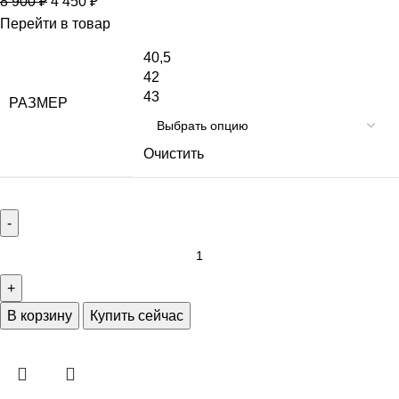
8 900
₽
4 450
₽
Перейти в товар
40,5
42
43
РАЗМЕР
Очистить
В корзину
Купить сейчас