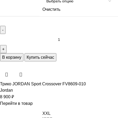
Очистить
В корзину
Купить сейчас
Трико JORDAN Sport Crossover FV8609-010
Jordan
8 900
₽
Перейти в товар
XXL