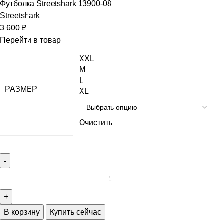
Футболка Streetshark 13900-08
Streetshark
3 600
₽
Перейти в товар
XXL
M
L
РАЗМЕР
XL
Очистить
В корзину
Купить сейчас