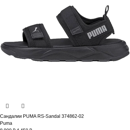
Сандалии PUMA RS-Sandal 374862-02
Puma