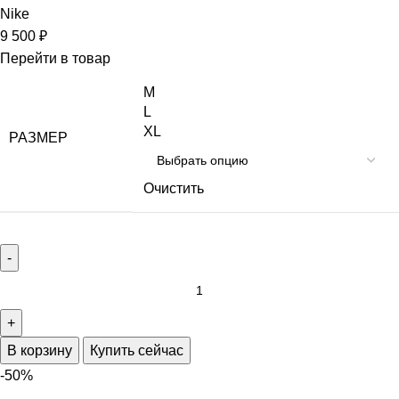
Nike
9 500
₽
Перейти в товар
M
L
XL
РАЗМЕР
Очистить
В корзину
Купить сейчас
-50%