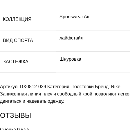
Sportswear Air
КОЛЛЕКЦИЯ
лайфстайл
ВИД СПОРТА
Шнуровка
ЗАСТЕЖКА
Артикул:
DX0812-029
Категория:
Толстовки
Бренд:
Nike
Заниженная линия плеч и свободный крой позволяют легко
двигаться и надевать одежду.
ОТЗЫВЫ
Оценка
0
из 5