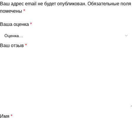
Ваш адрес email не будет опубликован.
Обязательные поля
помечены
*
Ваша оценка
*
Ваш отзыв
*
Имя
*