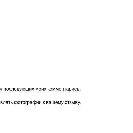
для последующих моих комментариев.
авлять фотографии к вашему отзыву.