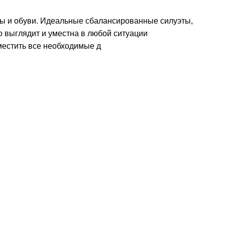
ды и обуви. Идеальные сбалансированные силуэты,
 выглядит и уместна в любой ситуации
местить все необходимые д