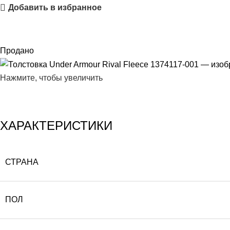
Добавить в избранное
Продано
Нажмите, чтобы увеличить
ХАРАКТЕРИСТИКИ
СТРАНА
ПОЛ