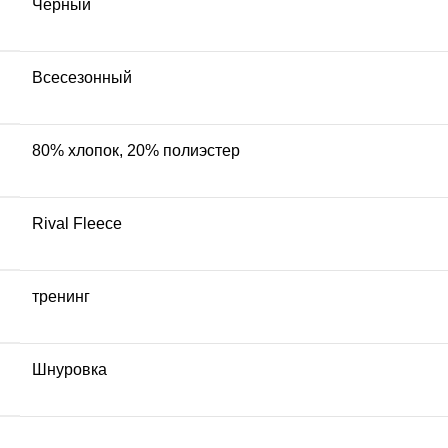
Черный
Всесезонный
80% хлопок, 20% полиэстер
Rival Fleece
тренинг
Шнуровка