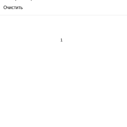
Очистить