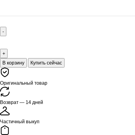
В корзину
Купить сейчас
Оригинальный товар
Возврат — 14 дней
Частичный выкуп