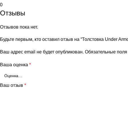
0
Отзывы
Отзывов пока нет.
Будьте первым, кто оставил отзыв на “Толстовка Under Armo
Ваш адрес email не будет опубликован.
Обязательные пол
Ваша оценка
*
Ваш отзыв
*