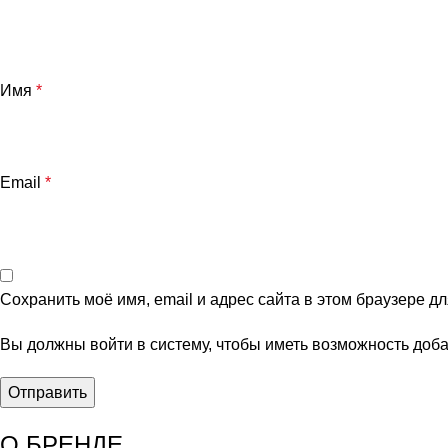
Имя
*
Email
*
Сохранить моё имя, email и адрес сайта в этом браузере 
Вы должны войти в систему, чтобы иметь возможность доб
О БРЕНДЕ