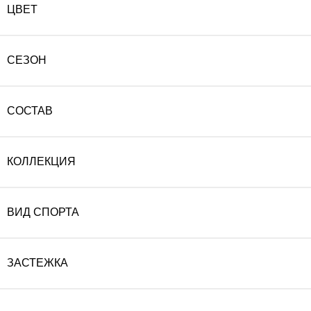
ЦВЕТ
СЕЗОН
СОСТАВ
КОЛЛЕКЦИЯ
ВИД СПОРТА
ЗАСТЕЖКА