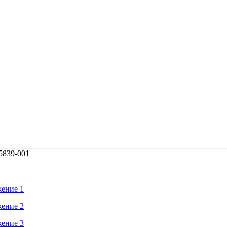
5839-001