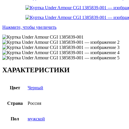
Нажмите, чтобы увеличить
ХАРАКТЕРИСТИКИ
Цвет
Черный
Страна
Россия
Пол
мужской