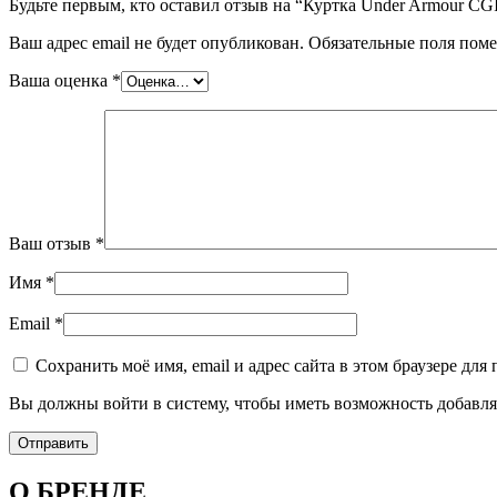
Будьте первым, кто оставил отзыв на “Куртка Under Armour CG
Ваш адрес email не будет опубликован.
Обязательные поля пом
Ваша оценка
*
Ваш отзыв
*
Имя
*
Email
*
Сохранить моё имя, email и адрес сайта в этом браузере д
Вы должны войти в систему, чтобы иметь возможность добавля
О БРЕНДЕ