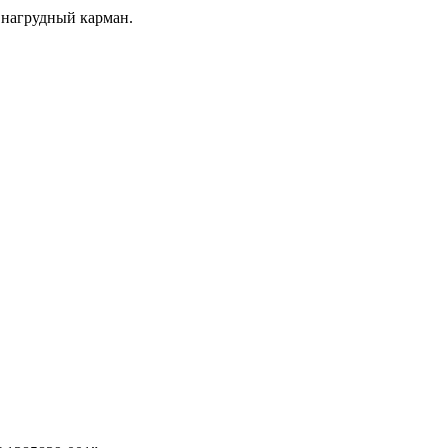
 нагрудный карман.